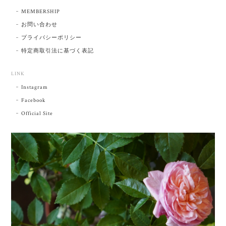
MEMBERSHIP
お問い合わせ
プライバシーポリシー
特定商取引法に基づく表記
LINK
Instagram
Facebook
Official Site