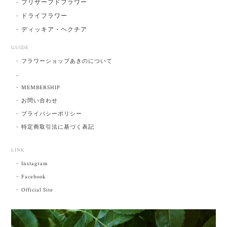
プリザーブドフラワー
ドライフラワー
ディッキア・ヘクチア
GUIDE
フラワーショップあきのについて
MEMBERSHIP
お問い合わせ
プライバシーポリシー
特定商取引法に基づく表記
LINK
Instagram
Facebook
Official Site