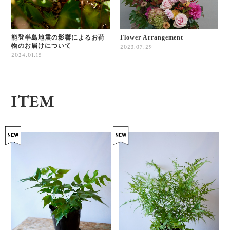
能登半島地震の影響によるお荷
Flower Arrangement
物のお届けについて
2023.07.29
2024.01.15
ITEM