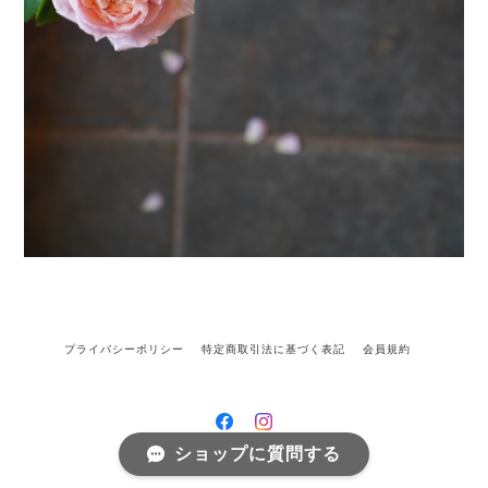
プライバシーポリシー
特定商取引法に基づく表記
会員規約
ショップに質問する