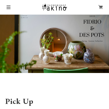
Pick Up