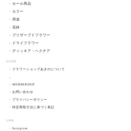
フレッシュフラワー
雑貨
セール商品
カラー
用途
花鉢
プリザーブドフラワー
ドライフラワー
ディッキア・ヘクチア
GUIDE
フラワーショップあきのについて
MEMBERSHIP
お問い合わせ
プライバシーポリシー
特定商取引法に基づく表記