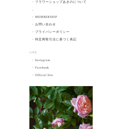
フラワーショップあきのについて
MEMBERSHIP
お問い合わせ
プライバシーポリシー
特定商取引法に基づく表記
LINK
Instagram
Facebook
Official Site