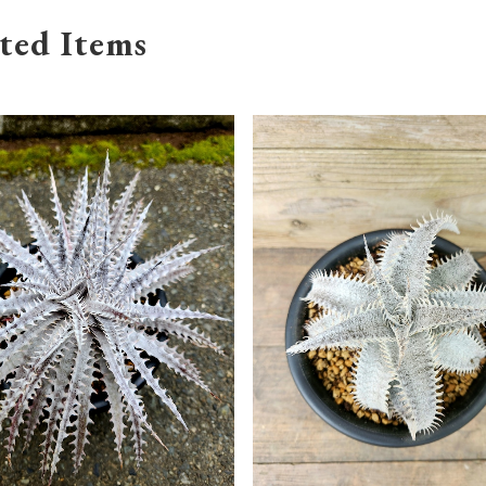
ted Items