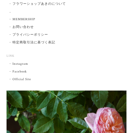
フラワーショップあきのについて
MEMBERSHIP
お問い合わせ
プライバシーポリシー
特定商取引法に基づく表記
LINK
Instagram
Facebook
Official Site