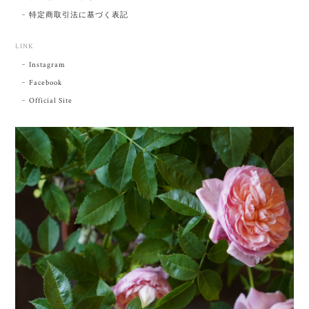
特定商取引法に基づく表記
LINK
Instagram
Facebook
Official Site