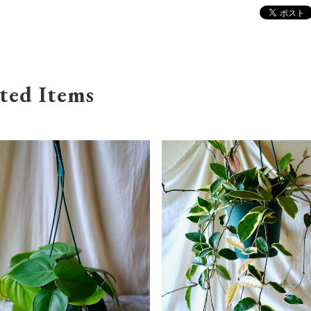
ted Items