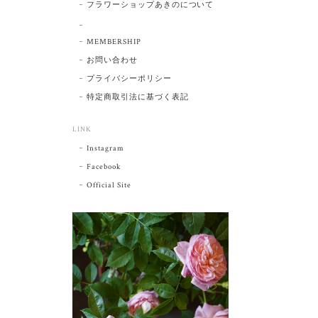
フラワーショップあきのについて
MEMBERSHIP
お問い合わせ
プライバシーポリシー
特定商取引法に基づく表記
LINK
Instagram
Facebook
Official Site