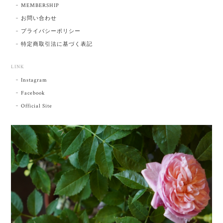
MEMBERSHIP
お問い合わせ
プライバシーポリシー
特定商取引法に基づく表記
LINK
Instagram
Facebook
Official Site